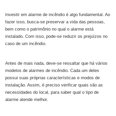
Investir em alarme de incêndio é algo fundamental. Ao
fazer isso, busca-se preservar a vida das pessoas,
bem como o patrimônio no qual o alarme está
instalado. Com isso, pode-se reduzir os prejuízos no
caso de um incêndio.
Antes de mais nada, deve-se ressaltar que há vários
modelos de alarmes de incêndio. Cada um deles
possui suas próprias características e modos de
instalação. Assim, é preciso verificar quais são as
necessidades do local, para saber qual o tipo de
alarme atende melhor.