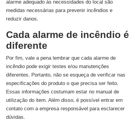
alarme adequado às necessidades do local são
medidas necessárias para prevenir incêndios e
reduzir danos.
Cada alarme de incêndio é
diferente
Por fim, vale a pena lembrar que cada alarme de
incêndio pode exigir testes e/ou manutenções
diferentes. Portanto, não se esqueça de verificar nas
especificações do produto o que precisa ser feito.
Essas informações costumam estar no manual de
utilização do item. Além disso, é possível entrar em
contato com a empresa responsável para esclarecer
dúvidas.