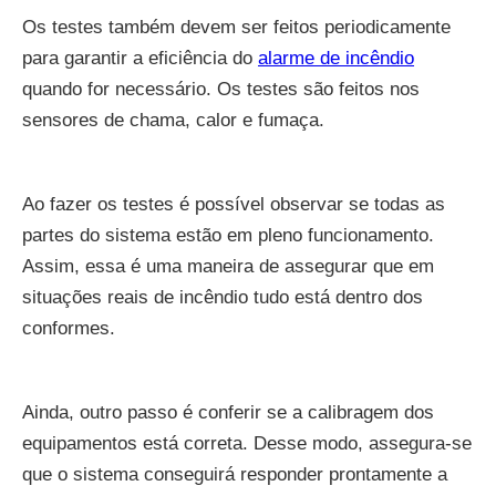
Os testes também devem ser feitos periodicamente
para garantir a eficiência do
alarme de incêndio
quando for necessário. Os testes são feitos nos
sensores de chama, calor e fumaça.
Ao fazer os testes é possível observar se todas as
partes do sistema estão em pleno funcionamento.
Assim, essa é uma maneira de assegurar que em
situações reais de incêndio tudo está dentro dos
conformes.
Ainda, outro passo é conferir se a calibragem dos
equipamentos está correta. Desse modo, assegura-se
que o sistema conseguirá responder prontamente a