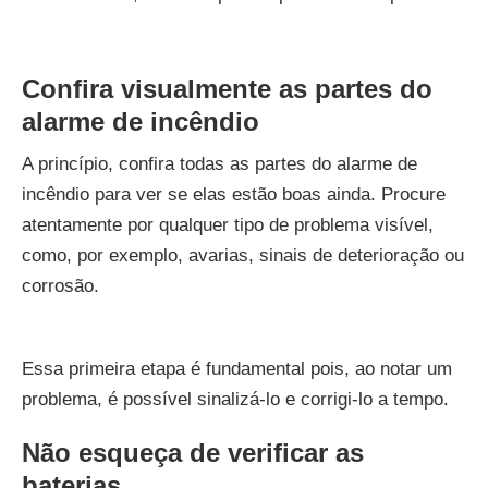
Confira visualmente as partes do
alarme de incêndio
A princípio, confira todas as partes do alarme de
incêndio para ver se elas estão boas ainda. Procure
atentamente por qualquer tipo de problema visível,
como, por exemplo, avarias, sinais de deterioração ou
corrosão.
Essa primeira etapa é fundamental pois, ao notar um
problema, é possível sinalizá-lo e corrigi-lo a tempo.
Não esqueça de verificar as
baterias