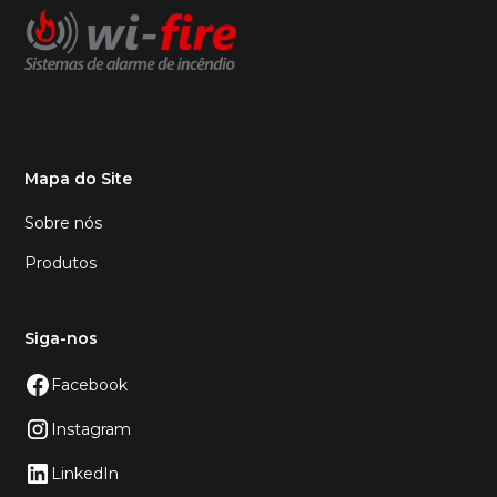
Mapa do Site
Sobre nós
Produtos
Siga-nos
Facebook
Instagram
LinkedIn