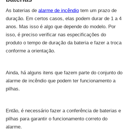
As baterias de
alarme de incêndio
tem um prazo de
duração. Em certos casos, elas podem durar de 1 a 4
anos. Mas isso é algo que depende do modelo. Por
isso, é preciso verificar nas especificações do
produto o tempo de duração da bateria e fazer a troca
conforme a orientação.
Ainda, há alguns itens que fazem parte do conjunto do
alarme de incêndio que podem ter funcionamento a
pilhas.
Então, é necessário fazer a conferência de baterias e
pilhas para garantir o funcionamento correto do
alarme.