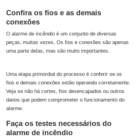
Confira os fios e as demais
conexões
O alarme de incêndio é um conjunto de diversas
peças, muitas vezes. Os fios e conexões são apenas
uma parte delas, mas são muito importantes.
Uma etapa primordial do processo é conferir se os
fios e demais conexões estão operando corretamente.
Veja se não há cortes, fios desencapados ou outros
danos que podem comprometer o funcionamento do
alarme.
Faça os testes necessários do
alarme de incêndio