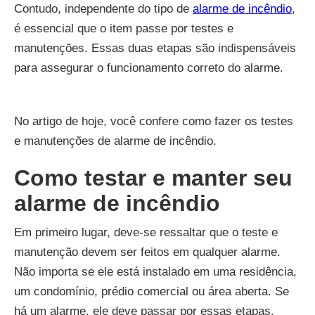
Contudo, independente do tipo de
alarme de incêndio
,
é essencial que o item passe por testes e
manutenções. Essas duas etapas são indispensáveis
para assegurar o funcionamento correto do alarme.
No artigo de hoje, você confere como fazer os testes
e manutenções de alarme de incêndio.
Como testar e manter seu
alarme de incêndio
Em primeiro lugar, deve-se ressaltar que o teste e
manutenção devem ser feitos em qualquer alarme.
Não importa se ele está instalado em uma residência,
um condomínio, prédio comercial ou área aberta. Se
há um alarme, ele deve passar por essas etapas.