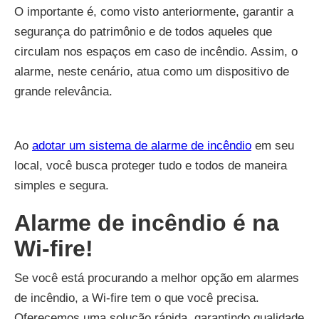
O importante é, como visto anteriormente, garantir a
segurança do patrimônio e de todos aqueles que
circulam nos espaços em caso de incêndio. Assim, o
alarme, neste cenário, atua como um dispositivo de
grande relevância.
Ao
adotar um sistema de alarme de incêndio
em seu
local, você busca proteger tudo e todos de maneira
simples e segura.
Alarme de incêndio é na
Wi-fire!
Se você está procurando a melhor opção em alarmes
de incêndio, a Wi-fire tem o que você precisa.
Oferecemos uma solução rápida, garantindo qualidade