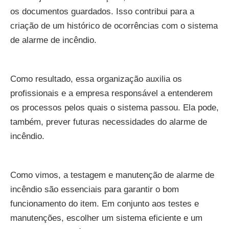
os documentos guardados. Isso contribui para a
criação de um histórico de ocorrências com o sistema
de alarme de incêndio.
Como resultado, essa organização auxilia os
profissionais e a empresa responsável a entenderem
os processos pelos quais o sistema passou. Ela pode,
também, prever futuras necessidades do alarme de
incêndio.
Como vimos, a testagem e manutenção de alarme de
incêndio são essenciais para garantir o bom
funcionamento do item. Em conjunto aos testes e
manutenções, escolher um sistema eficiente e um