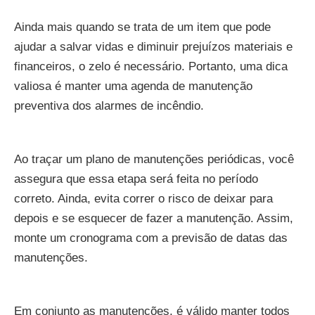
Ainda mais quando se trata de um item que pode
ajudar a salvar vidas e diminuir prejuízos materiais e
financeiros, o zelo é necessário. Portanto, uma dica
valiosa é manter uma agenda de manutenção
preventiva dos alarmes de incêndio.
Ao traçar um plano de manutenções periódicas, você
assegura que essa etapa será feita no período
correto. Ainda, evita correr o risco de deixar para
depois e se esquecer de fazer a manutenção. Assim,
monte um cronograma com a previsão de datas das
manutenções.
Em conjunto as manutenções, é válido manter todos