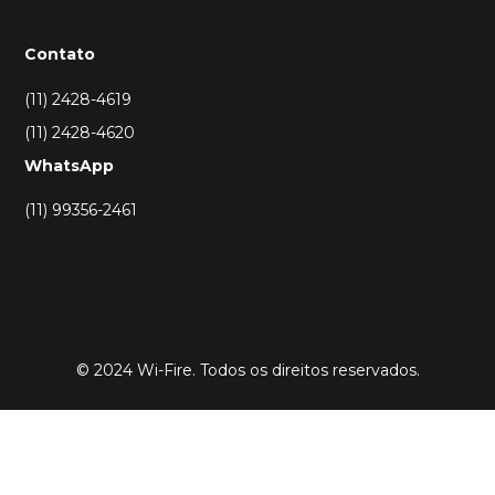
Contato
(11) 2428-4619
(11) 2428-4620
WhatsApp
(11) 99356-2461
© 2024 Wi-Fire. Todos os direitos reservados.