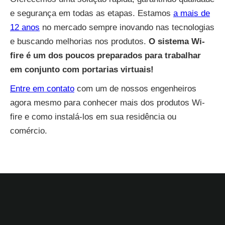
e segurança em todas as etapas. Estamos
a mais de
12 anos
no mercado sempre inovando nas tecnologias
e buscando melhorias nos produtos.
O sistema Wi-
fire é um dos poucos preparados para trabalhar
em conjunto com portarias virtuais!
Entre em contato
com um de nossos engenheiros
agora mesmo para conhecer mais dos produtos Wi-
fire e como instalá-los em sua residência ou
comércio.