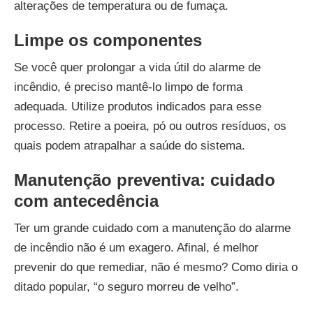
alterações de temperatura ou de fumaça.
Limpe os componentes
Se você quer prolongar a vida útil do alarme de
incêndio, é preciso mantê-lo limpo de forma
adequada. Utilize produtos indicados para esse
processo. Retire a poeira, pó ou outros resíduos, os
quais podem atrapalhar a saúde do sistema.
Manutenção preventiva: cuidado
com antecedência
Ter um grande cuidado com a manutenção do alarme
de incêndio não é um exagero. Afinal, é melhor
prevenir do que remediar, não é mesmo? Como diria o
ditado popular, “o seguro morreu de velho”.