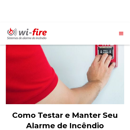
Como Testar e Manter Seu
Alarme de Incêndio