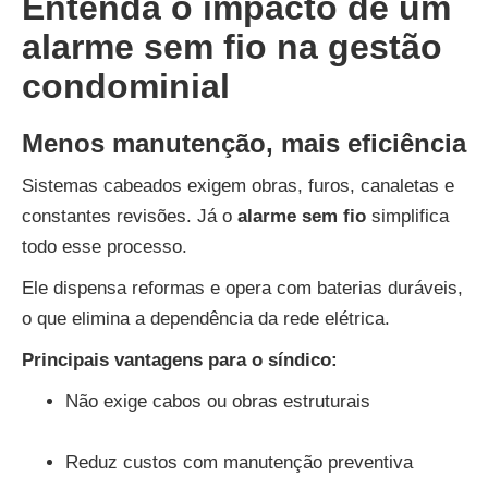
Entenda o impacto de um
alarme sem fio na gestão
condominial
Menos manutenção, mais eficiência
Sistemas cabeados exigem obras, furos, canaletas e
constantes revisões. Já o
alarme sem fio
simplifica
todo esse processo.
Ele dispensa reformas e opera com baterias duráveis,
o que elimina a dependência da rede elétrica.
Principais vantagens para o síndico:
Não exige cabos ou obras estruturais
Reduz custos com manutenção preventiva