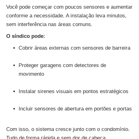
Você pode começar com poucos sensores e aumentar
conforme a necessidade. A instalação leva minutos,
sem interferência nas áreas comuns.
O síndico pode:
Cobrir áreas externas com sensores de barreira
Proteger garagens com detectores de
movimento
Instalar sirenes visuais em pontos estratégicos
Incluir sensores de abertura em portões e portas
Com isso, o sistema cresce junto com o condomínio.
Tudo de forma rápida e sem dor de cabeça.