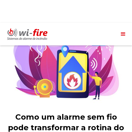
Como um alarme sem fio
pode transformar a rotina do