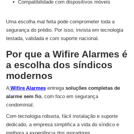
Compatibilidade com dispositivos móveis
Uma escolha mal feita pode comprometer toda a
segurança do prédio. Por isso, invista em tecnologia
testada, validada e com suporte nacional.
Por que a Wifire Alarmes é
a escolha dos síndicos
modernos
A
Wifire Alarmes
entrega
soluções completas de
alarme sem fio
, com foco em segurança
condominial.
Com tecnologia robusta, fácil instalação e suporte
dedicado, a empresa simplifica a vida do síndico e
melhora a experiência dos moradores.