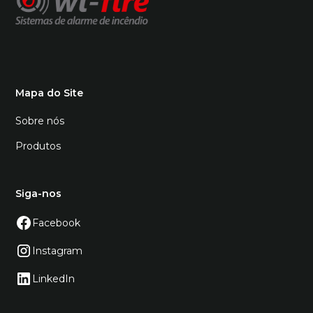
Mapa do Site
Sobre nós
Produtos
Siga-nos
Facebook
Instagram
LinkedIn