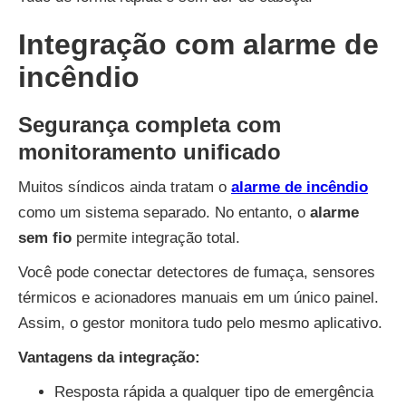
Integração com alarme de
incêndio
Segurança completa com
monitoramento unificado
Muitos síndicos ainda tratam o
alarme de incêndio
como um sistema separado. No entanto, o
alarme
sem fio
permite integração total.
Você pode conectar detectores de fumaça, sensores
térmicos e acionadores manuais em um único painel.
Assim, o gestor monitora tudo pelo mesmo aplicativo.
Vantagens da integração:
Resposta rápida a qualquer tipo de emergência