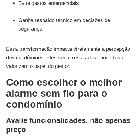
Evita gastos emergenciais
Ganha respaldo técnico em decisões de
segurança
Essa transformação impacta diretamente a percepção
dos condôminos. Eles veem resultados concretos e
valorizam o papel do gestor.
Como escolher o melhor
alarme sem fio para o
condomínio
Avalie funcionalidades, não apenas
preço