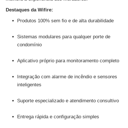
Destaques da Wifire:
Produtos 100% sem fio e de alta durabilidade
Sistemas modulares para qualquer porte de
condomínio
Aplicativo próprio para monitoramento completo
Integração com alarme de incêndio e sensores
inteligentes
Suporte especializado e atendimento consultivo
Entrega rápida e configuração simples