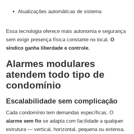
Atualizações automáticas de sistema
Essa tecnologia oferece mais autonomia e segurança
sem exigir presença física constante no local.
O
síndico ganha liberdade e controle.
Alarmes modulares
atendem todo tipo de
condomínio
Escalabilidade sem complicação
Cada condomínio tem demandas específicas. O
alarme sem fio
se adapta com facilidade a qualquer
estrutura — vertical, horizontal, pequena ou extensa.