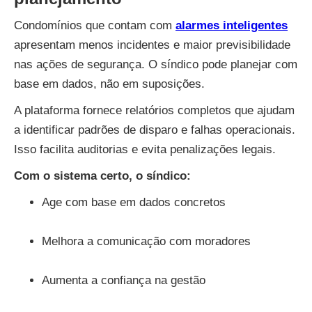
Condomínios que contam com
alarmes inteligentes
apresentam menos incidentes e maior previsibilidade
nas ações de segurança. O síndico pode planejar com
base em dados, não em suposições.
A plataforma fornece relatórios completos que ajudam
a identificar padrões de disparo e falhas operacionais.
Isso facilita auditorias e evita penalizações legais.
Com o sistema certo, o síndico:
Age com base em dados concretos
Melhora a comunicação com moradores
Aumenta a confiança na gestão