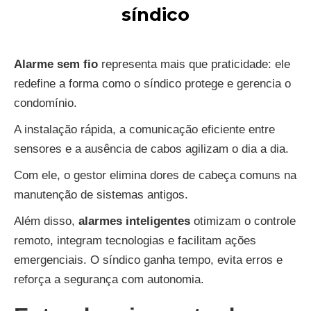
síndico
Alarme sem fio
representa mais que praticidade: ele
redefine a forma como o síndico protege e gerencia o
condomínio.
A instalação rápida, a comunicação eficiente entre
sensores e a ausência de cabos agilizam o dia a dia.
Com ele, o gestor elimina dores de cabeça comuns na
manutenção de sistemas antigos.
Além disso,
alarmes inteligentes
otimizam o controle
remoto, integram tecnologias e facilitam ações
emergenciais. O síndico ganha tempo, evita erros e
reforça a segurança com autonomia.