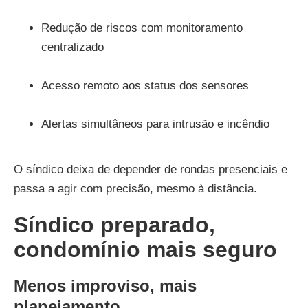
Redução de riscos com monitoramento
centralizado
Acesso remoto aos status dos sensores
Alertas simultâneos para intrusão e incêndio
O síndico deixa de depender de rondas presenciais e
passa a agir com precisão, mesmo à distância.
Síndico preparado,
condomínio mais seguro
Menos improviso, mais
planejamento