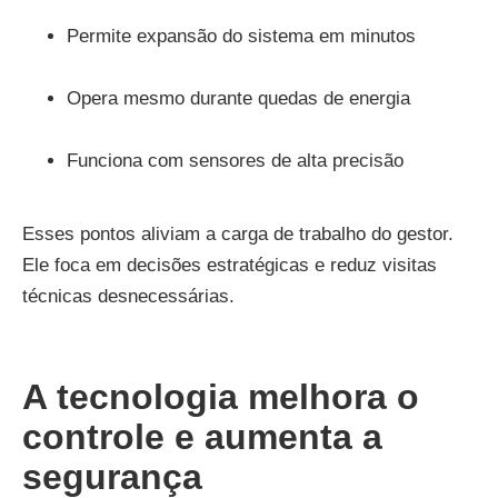
Permite expansão do sistema em minutos
Opera mesmo durante quedas de energia
Funciona com sensores de alta precisão
Esses pontos aliviam a carga de trabalho do gestor.
Ele foca em decisões estratégicas e reduz visitas
técnicas desnecessárias.
A tecnologia melhora o
controle e aumenta a
segurança