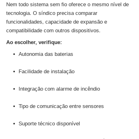
Nem todo sistema sem fio oferece o mesmo nível de
tecnologia. O síndico precisa comparar
funcionalidades, capacidade de expansão e
compatibilidade com outros dispositivos.
Ao escolher, verifique:
Autonomia das baterias
Facilidade de instalação
Integração com alarme de incêndio
Tipo de comunicação entre sensores
Suporte técnico disponível