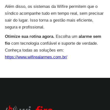
Além disso, os sistemas da Wifire permitem que o
síndico acompanhe tudo em tempo real, sem precisar
sair do lugar. Isso torna a gestão mais eficiente,
segura e profissional.
Otimize sua rotina agora.
Escolha um
alarme sem
fio
com tecnologia confiável e suporte de verdade.
Conheça todas as soluções em:
https://www.wifirealarmes.com.br/