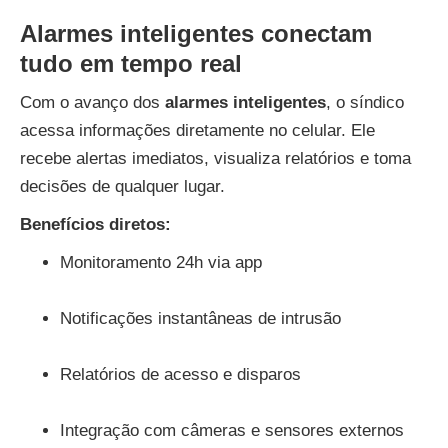
Alarmes inteligentes conectam
tudo em tempo real
Com o avanço dos
alarmes inteligentes
, o síndico
acessa informações diretamente no celular. Ele
recebe alertas imediatos, visualiza relatórios e toma
decisões de qualquer lugar.
Benefícios diretos:
Monitoramento 24h via app
Notificações instantâneas de intrusão
Relatórios de acesso e disparos
Integração com câmeras e sensores externos