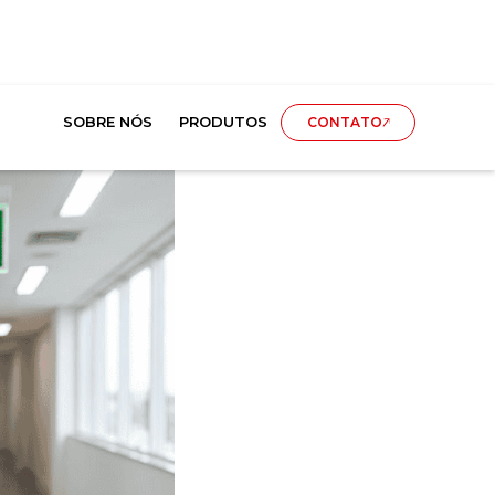
SOBRE NÓS
PRODUTOS
CONTATO