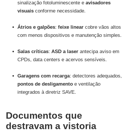
sinalização fotoluminescente e
avisadores
visuais
conforme necessidade.
Átrios e galpões
:
feixe linear
cobre vãos altos
com menos dispositivos e manutenção simples.
Salas críticas
:
ASD a laser
antecipa aviso em
CPDs, data centers e acervos sensíveis.
Garagens com recarga
: detectores adequados,
pontos de desligamento
e ventilação
integrados à diretriz SAVE.
Documentos que
destravam a vistoria