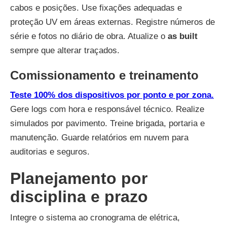
cabos e posições. Use fixações adequadas e
proteção UV em áreas externas. Registre números de
série e fotos no diário de obra. Atualize o
as built
sempre que alterar traçados.
Comissionamento e treinamento
Teste 100% dos dispositivos por ponto e por zona.
Gere logs com hora e responsável técnico. Realize
simulados por pavimento. Treine brigada, portaria e
manutenção. Guarde relatórios em nuvem para
auditorias e seguros.
Planejamento por
disciplina e prazo
Integre o sistema ao cronograma de elétrica,