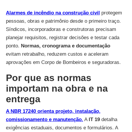
Alarmes de incêndio na construção civil
protegem
pessoas, obras e patrimônio desde o primeiro traço.
Síndicos, incorporadoras e construtoras precisam
planejar requisitos, registrar decisões e testar cada
ponto.
Normas, cronograma e documentação
evitam retrabalho, reduzem custos e aceleram
aprovações em Corpo de Bombeiros e seguradoras.
Por que as normas
importam na obra e na
entrega
A NBR 17240 orienta projeto, instalação,
comissionamento e manutenção.
A
IT 19
detalha
exigências estaduais, documentos e formulários. A