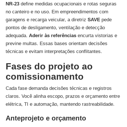
NR-23
define medidas ocupacionais e rotas seguras
no canteiro e no uso. Em empreendimentos com
garagens e recarga veicular, a diretriz
SAVE
pede
pontos de desligamento, ventilação e detecção
adequada.
Aderir às referências
encurta vistorias e
previne multas. Essas bases orientam decisões
técnicas e evitam interpretações conflitantes.
Fases do projeto ao
comissionamento
Cada fase demanda decisões técnicas e registros
claros. Você alinha escopo, prazos e orçamento entre
elétrica, TI e automação, mantendo rastreabilidade.
Anteprojeto e orçamento