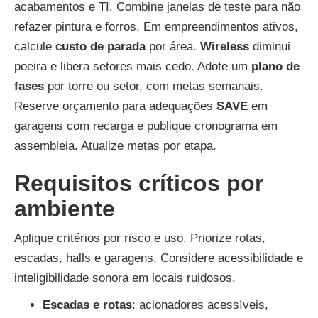
acabamentos e TI. Combine janelas de teste para não
refazer pintura e forros. Em empreendimentos ativos,
calcule
custo de parada
por área.
Wireless
diminui
poeira e libera setores mais cedo. Adote um
plano de
fases
por torre ou setor, com metas semanais.
Reserve orçamento para adequações
SAVE
em
garagens com recarga e publique cronograma em
assembleia. Atualize metas por etapa.
Requisitos críticos por
ambiente
Aplique critérios por risco e uso. Priorize rotas,
escadas, halls e garagens. Considere acessibilidade e
inteligibilidade sonora em locais ruidosos.
Escadas e rotas
: acionadores acessíveis,