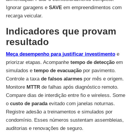
Ignorar garagens e
SAVE
em empreendimentos com
recarga veicular.
Indicadores que provam
resultado
Meça desempenho para justificar investimento
e
priorizar etapas. Acompanhe
tempo de detecção
em
simulados e
tempo de evacuação
por pavimento.
Controle a taxa
de falsos alarmes
por mês e origem.
Monitore
MTTR
de falhas após diagnóstico remoto.
Compare dias de interdição entre fio e wireless. Some
o
custo de parada
evitado com janelas noturnas.
Registre adesão a treinamentos e simulados por
condomínio. Esses números sustentam assembleias,
auditorias e renovações de seguro.