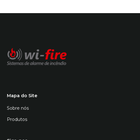
Mapa do Site
Sobre nós
Produtos