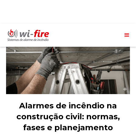
Alarmes de incêndio na
construção civil: normas,
fases e planejamento